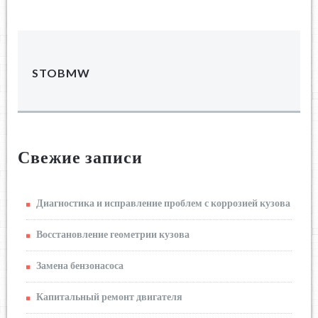
STOBMW
Свежие записи
Диагностика и исправление проблем с коррозией кузова
Восстановление геометрии кузова
Замена бензонасоса
Капитальный ремонт двигателя