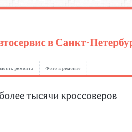
втосервис в Санкт-Петерб
мость ремонта
Фото в ремонте
более тысячи кроссоверов