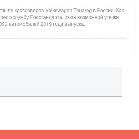
зыве кроссоверов Volkswagen Touareg в России. Как
ресс-службу Росстандарта, из-за возможной утечки
099 автомобилей 2019 года выпуска.