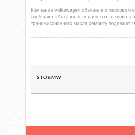
Компания Volkswagen объявила о массовом от
сообщают «Автоновости дня» со ссылкой на п
трансмиссионного масла ремонту подлежат 1
STOBMW