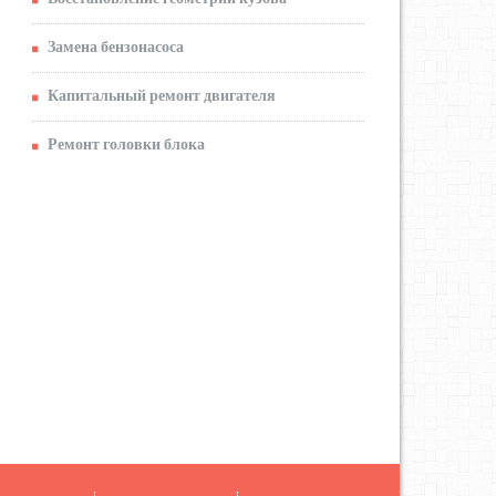
Замена бензонасоса
Капитальный ремонт двигателя
Ремонт головки блока