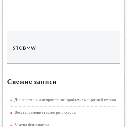
STOBMW
Свежие записи
Диагностика и исправление проблем с коррозией кузова
Восстановление геометрии кузова
Замена бензонасоса