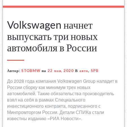
Volkswagen начнет
выпускать три новых
автомобиля в России
Автор:
STOBMW
на
22 мая, 2020
В
авто
,
SPB
До 2028 года компания Volkswagen Group наладит в
России сборку как минимум трех новых
автомобилей. Такие обязательства производитель
взял на себя в рамках Специального
инвестиционного контракта, подписанного с
Минпромторгом России. Детали СПИКа стали
известны изданию «РИА Новости».