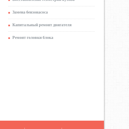
Замена бензонасоса
Капитальный ремонт двигателя
Ремонт головки блока