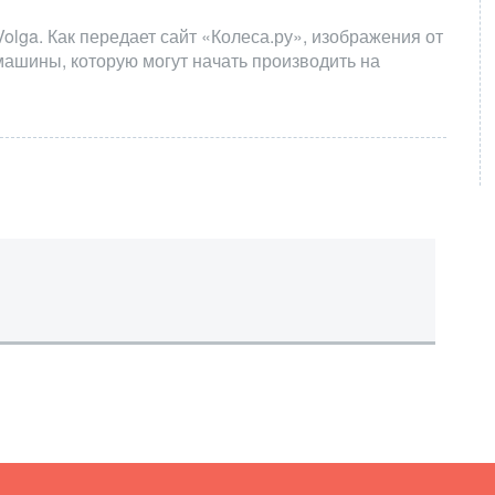
lga. Как передает сайт «Колеса.ру», изображения от
машины, которую могут начать производить на