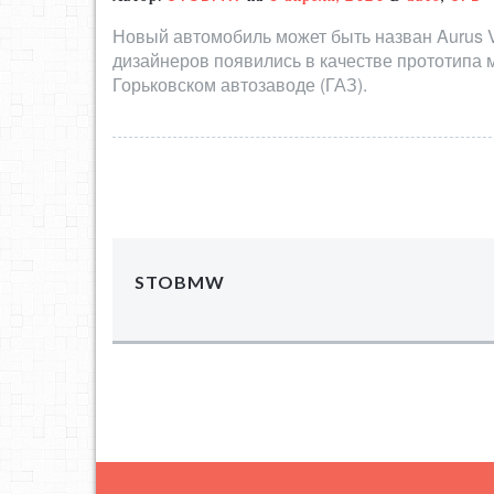
Новый автомобиль может быть назван Aurus Vo
дизайнеров появились в качестве прототипа 
Горьковском автозаводе (ГАЗ).
STOBMW