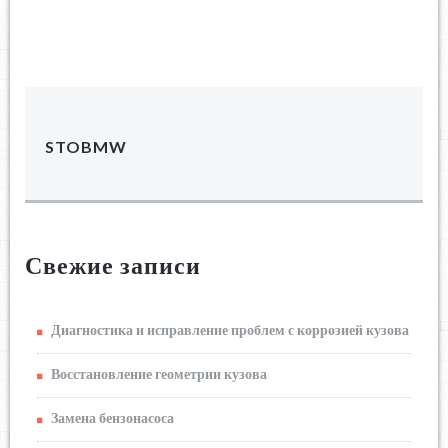
STOBMW
Свежие записи
Диагностика и исправление проблем с коррозией кузова
Восстановление геометрии кузова
Замена бензонасоса