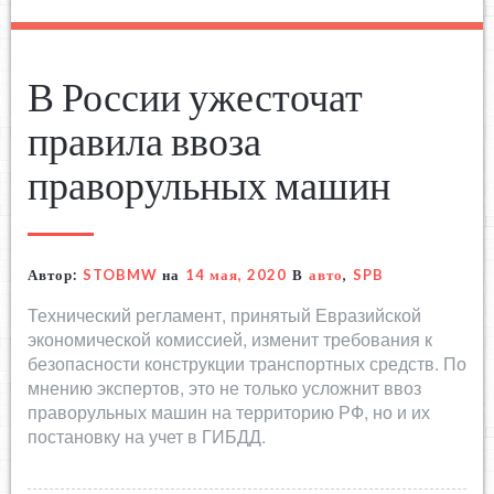
В России ужесточат
правила ввоза
праворульных машин
Автор:
STOBMW
на
14 мая, 2020
В
авто
,
SPB
Технический регламент, принятый Евразийской
экономической комиссией, изменит требования к
безопасности конструкции транспортных средств. По
мнению экспертов, это не только усложнит ввоз
праворульных машин на территорию РФ, но и их
постановку на учет в ГИБДД.