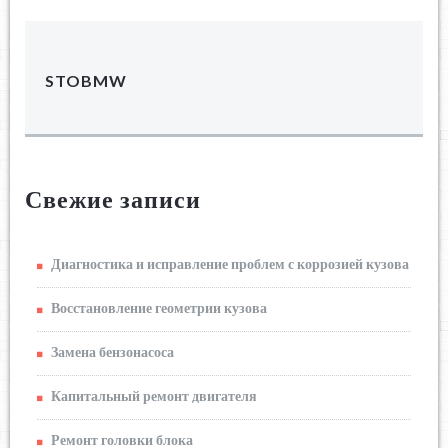
STOBMW
Свежие записи
Диагностика и исправление проблем с коррозией кузова
Восстановление геометрии кузова
Замена бензонасоса
Капитальный ремонт двигателя
Ремонт головки блока