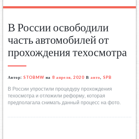
В России освободили
часть автомобилей от
прохождения техосмотра
Автор:
STOBMW
на
8 апреля, 2020
В
авто
,
SPB
В России упростили процедуру прохождения
техосмотра и отложили реформу, которая
предполагала снимать данный процесс на фото.