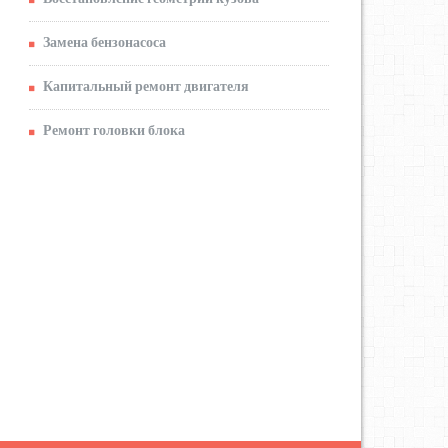
Замена бензонасоса
Капитальный ремонт двигателя
Ремонт головки блока