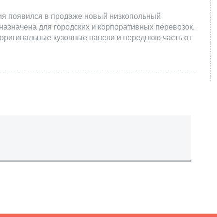
тия появился в продаже новый низкопольный
назначена для городских и корпоративных перевозок.
 оригинальные кузовные панели и переднюю часть от