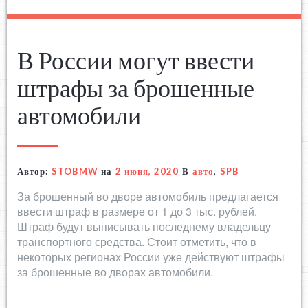
В России могут ввести
штрафы за брошенные
автомобили
Автор:
STOBMW
на
2 июня, 2020
В
авто
,
SPB
За брошенный во дворе автомобиль предлагается
ввести штраф в размере от 1 до 3 тыс. рублей.
Штраф будут выписывать последнему владельцу
транспортного средства. Стоит отметить, что в
некоторых регионах России уже действуют штрафы
за брошенные во дворах автомобили.