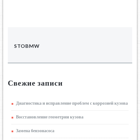
STOBMW
Свежие записи
Диагностика и исправление проблем с коррозией кузова
Восстановление геометрии кузова
Замена бензонасоса