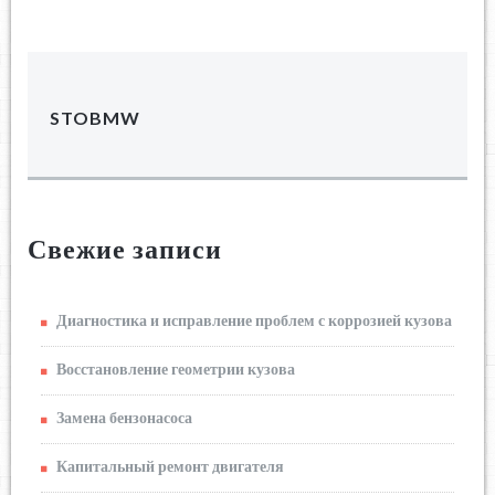
STOBMW
Свежие записи
Диагностика и исправление проблем с коррозией кузова
Восстановление геометрии кузова
Замена бензонасоса
Капитальный ремонт двигателя