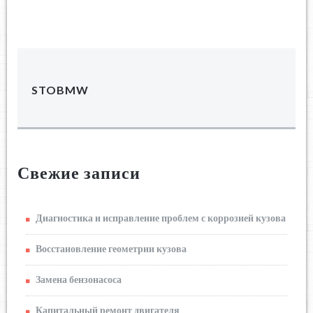
STOBMW
Свежие записи
Диагностика и исправление проблем с коррозией кузова
Восстановление геометрии кузова
Замена бензонасоса
Капитальный ремонт двигателя