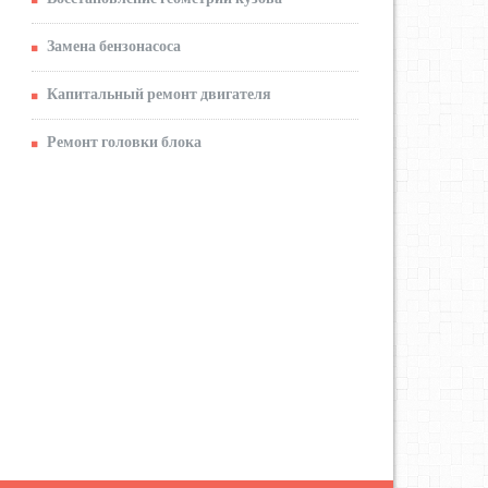
Замена бензонасоса
Капитальный ремонт двигателя
Ремонт головки блока