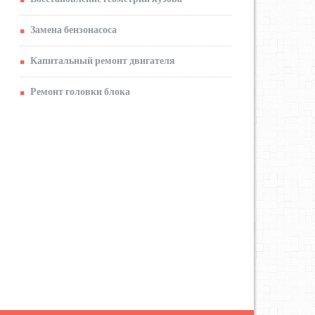
Замена бензонасоса
Капитальный ремонт двигателя
Ремонт головки блока