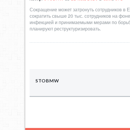
Сокращение может затронуть сотрудников в Е
сократить свыше 20 тыс. сотрудников на фон
инфекцией и принимаемыми мерами по борьбе
планируют реструктуризировать.
STOBMW