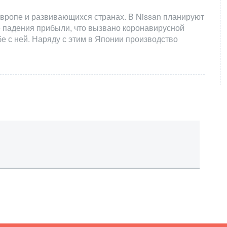
вропе и развивающихся странах. В Nissan планируют
е падения прибыли, что вызвано коронавирусной
 с ней. Наряду с этим в Японии производство