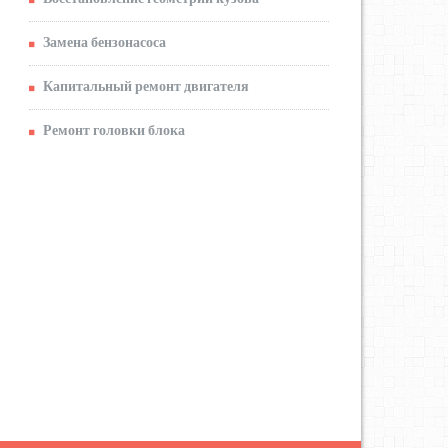
Замена бензонасоса
Капитальный ремонт двигателя
Ремонт головки блока