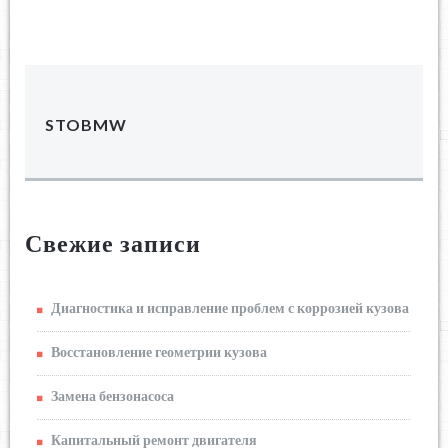
STOBMW
Свежие записи
Диагностика и исправление проблем с коррозией кузова
Восстановление геометрии кузова
Замена бензонасоса
Капитальный ремонт двигателя