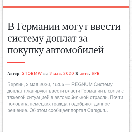
В Германии могут ввести
систему доплат за
покупку автомобилей
Автор:
STOBMW
на
3 мая, 2020
В
авто
,
SPB
Берлин, 2 мая 2020, 15:05 — REGNUM Систему
доплат планируют ввести власти Германии в связи с
тяжелой ситуацией в автомобильной отрасли. Почти
половина немецких граждан одобряют данное
решение. Об этом сообщает портал Carsguru.