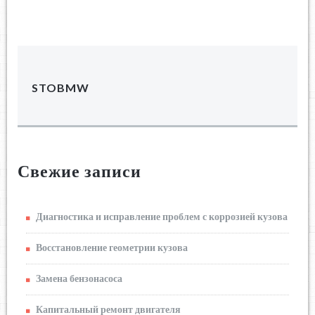
STOBMW
Свежие записи
Диагностика и исправление проблем с коррозией кузова
Восстановление геометрии кузова
Замена бензонасоса
Капитальный ремонт двигателя