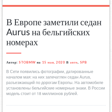
В Европе заметили седан
Aurus на бельгийских
номерах
Автор:
STOBMW
на
15 мая, 2020
В
авто
,
SPB
В Сети появились фотографии, датированные
началом мая: на них запечатлен седан Aurus,
разъезжающий по дорогам Европы. На автомобиле
установлены бельгийские номерные знаки. В России
модель стоит от 18 миллионов рублей.