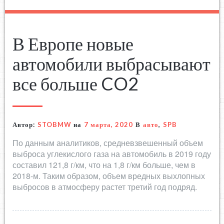
В Европе новые
автомобили выбрасывают
все больше CO2
Автор:
STOBMW
на
7 марта, 2020
В
авто
,
SPB
По данным аналитиков, средневзвешенный объем
выброса углекислого газа на автомобиль в 2019 году
составил 121,8 г/км, что на 1,8 г/км больше, чем в
2018-м. Таким образом, объем вредных выхлопных
выбросов в атмосферу растет третий год подряд.