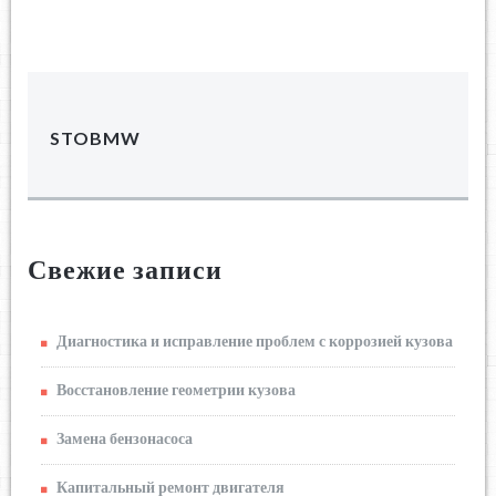
STOBMW
Свежие записи
Диагностика и исправление проблем с коррозией кузова
Восстановление геометрии кузова
Замена бензонасоса
Капитальный ремонт двигателя