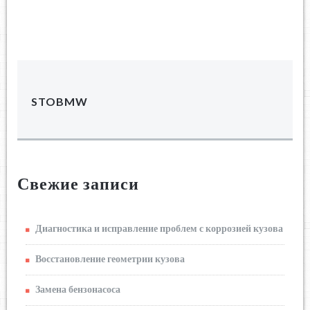
STOBMW
Свежие записи
Диагностика и исправление проблем с коррозией кузова
Восстановление геометрии кузова
Замена бензонасоса