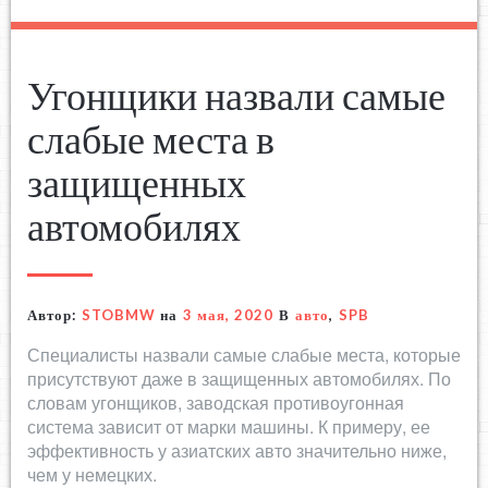
Угонщики назвали самые
слабые места в
защищенных
автомобилях
Автор:
STOBMW
на
3 мая, 2020
В
авто
,
SPB
Специалисты назвали самые слабые места, которые
присутствуют даже в защищенных автомобилях. По
словам угонщиков, заводская противоугонная
система зависит от марки машины. К примеру, ее
эффективность у азиатских авто значительно ниже,
чем у немецких.