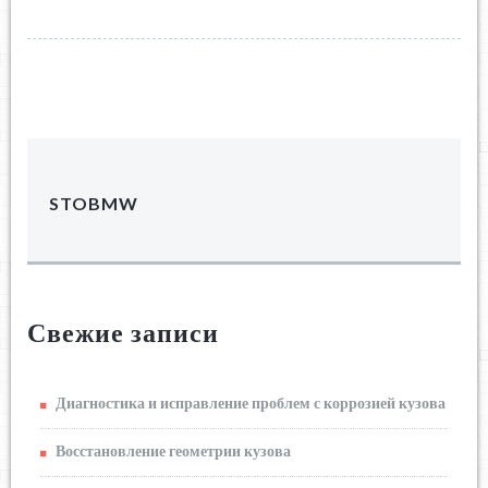
STOBMW
Свежие записи
Диагностика и исправление проблем с коррозией кузова
Восстановление геометрии кузова