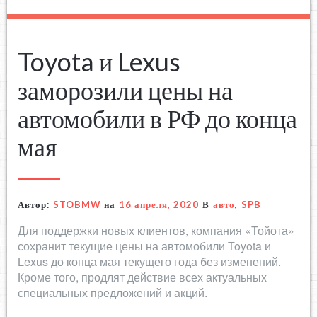
Toyota и Lexus
заморозили цены на
автомобили в РФ до конца
мая
Автор:
STOBMW
на
16 апреля, 2020
В
авто
,
SPB
Для поддержки новых клиентов, компания «Тойота»
сохранит текущие цены на автомобили Toyota и
Lexus до конца мая текущего года без изменений.
Кроме того, продлят действие всех актуальных
специальных предложений и акций.