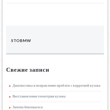
STOBMW
Свежие записи
Диагностика и исправление проблем с коррозией кузова
Восстановление геометрии кузова
Замена бензонасоса