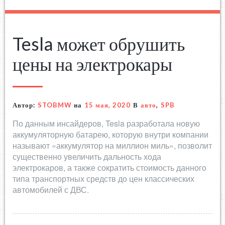
Tesla может обрушить
цены на электрокары
Автор:
STOBMW
на
15 мая, 2020
В
авто
,
SPB
По данным инсайдеров, Tesla разработала новую
аккумуляторную батарею, которую внутри компании
называют «аккумулятор на миллион миль», позволит
существенно увеличить дальность хода
электрокаров, а также сократить стоимость данного
типа транспортных средств до цен классических
автомобилей с ДВС.