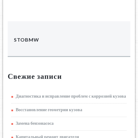
STOBMW
Свежие записи
Диагностика и исправление проблем с коррозией кузова
Восстановление геометрии кузова
Замена бензонасоса
Капитальный ремонт двигателя