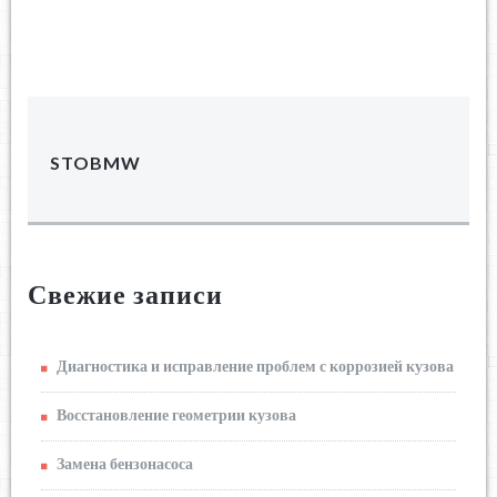
STOBMW
Свежие записи
Диагностика и исправление проблем с коррозией кузова
Восстановление геометрии кузова
Замена бензонасоса