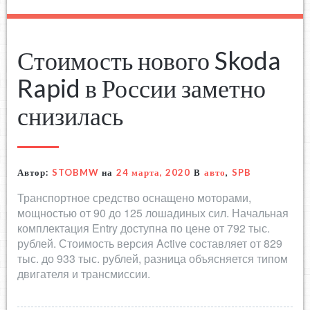
Стоимость нового Skoda
Rapid в России заметно
снизилась
Автор:
STOBMW
на
24 марта, 2020
В
авто
,
SPB
Транспортное средство оснащено моторами,
мощностью от 90 до 125 лошадиных сил. Начальная
комплектация Entry доступна по цене от 792 тыс.
рублей. Стоимость версия Active составляет от 829
тыс. до 933 тыс. рублей, разница объясняется типом
двигателя и трансмиссии.