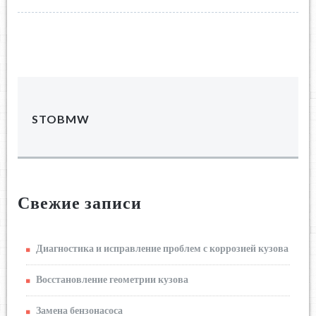
STOBMW
Свежие записи
Диагностика и исправление проблем с коррозией кузова
Восстановление геометрии кузова
Замена бензонасоса