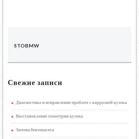
STOBMW
Свежие записи
Диагностика и исправление проблем с коррозией кузова
Восстановление геометрии кузова
Замена бензонасоса