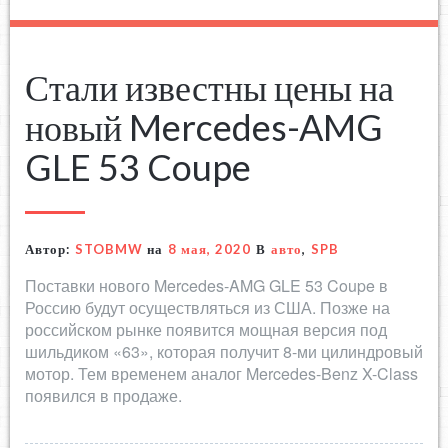
Стали известны цены на
новый Mercedes-AMG
GLE 53 Coupe
Автор:
STOBMW
на
8 мая, 2020
В
авто
,
SPB
Поставки нового Mercedes-AMG GLE 53 Coupe в
Россию будут осуществляться из США. Позже на
российском рынке появится мощная версия под
шильдиком «63», которая получит 8-ми цилиндровый
мотор. Тем временем аналог Mercedes-Benz X-Class
появился в продаже.