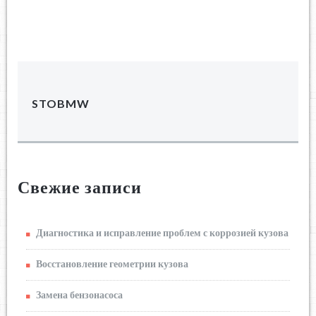
STOBMW
Свежие записи
Диагностика и исправление проблем с коррозией кузова
Восстановление геометрии кузова
Замена бензонасоса