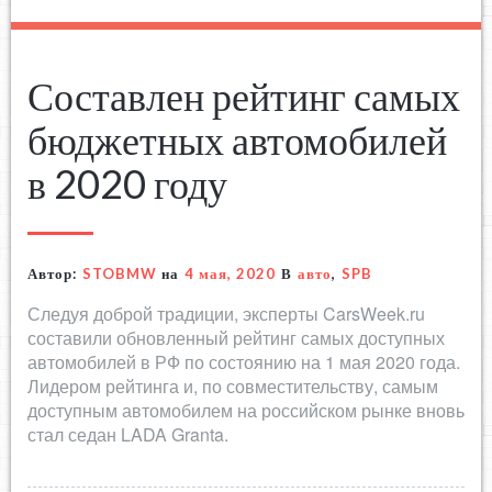
Составлен рейтинг самых
бюджетных автомобилей
в 2020 году
Автор:
STOBMW
на
4 мая, 2020
В
авто
,
SPB
Следуя доброй традиции, эксперты CarsWeek.ru
составили обновленный рейтинг самых доступных
автомобилей в РФ по состоянию на 1 мая 2020 года.
Лидером рейтинга и, по совместительству, самым
доступным автомобилем на российском рынке вновь
стал седан LADA Granta.