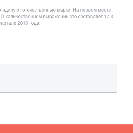
 лидируют отечественные марки. На первом месте
 В количественном выражении это составляет 17,3
вартале 2019 года.