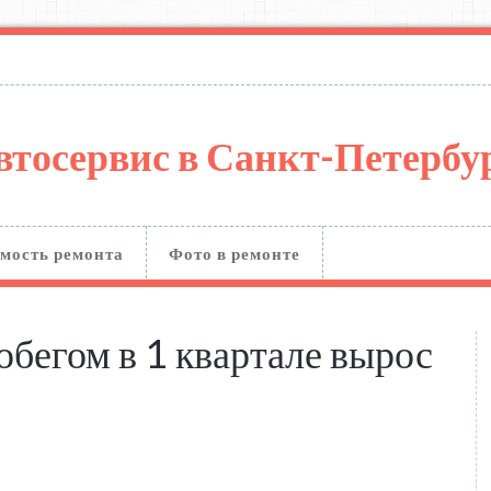
втосервис в Санкт-Петерб
мость ремонта
Фото в ремонте
обегом в 1 квартале вырос