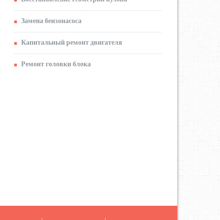
Замена бензонасоса
Капитальный ремонт двигателя
Ремонт головки блока