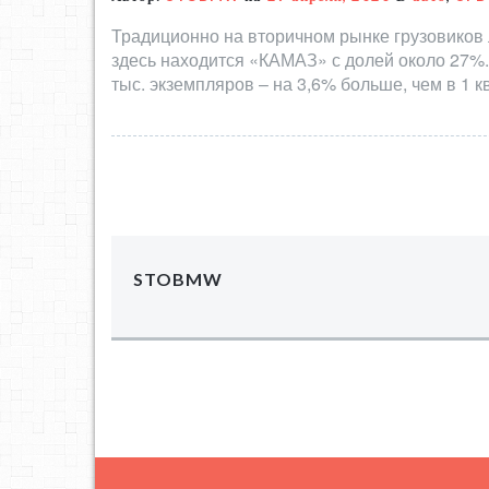
Традиционно на вторичном рынке грузовиков
здесь находится «КАМАЗ» с долей около 27%.
тыс. экземпляров – на 3,6% больше, чем в 1 к
STOBMW