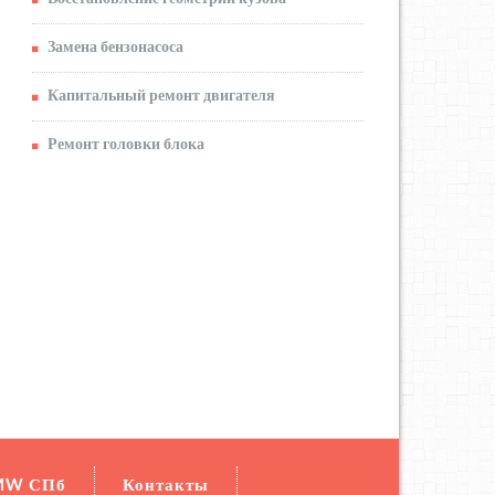
Замена бензонасоса
Капитальный ремонт двигателя
Ремонт головки блока
MW СПб
Контакты