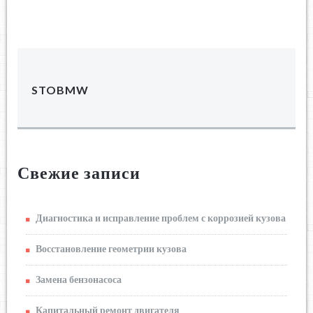
STOBMW
Свежие записи
Диагностика и исправление проблем с коррозией кузова
Восстановление геометрии кузова
Замена бензонасоса
Капитальный ремонт двигателя