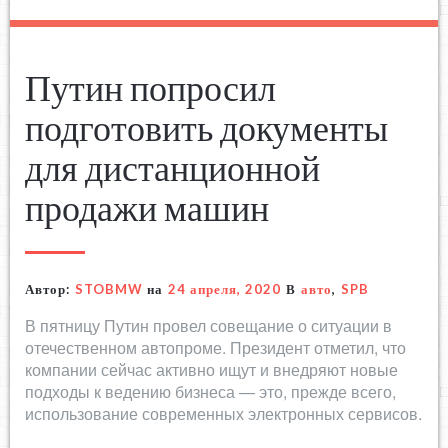
Путин попросил
подготовить документы
для дистанционной
продажи машин
Автор:
STOBMW
на
24 апреля, 2020
В
авто
,
SPB
В пятницу Путин провел совещание о ситуации в
отечественном автопроме. Президент отметил, что
компании сейчас активно ищут и внедряют новые
подходы к ведению бизнеса — это, прежде всего,
использование современных электронных сервисов.