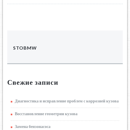
STOBMW
Свежие записи
Диагностика и исправление проблем с коррозией кузова
Восстановление геометрии кузова
Замена бензонасоса