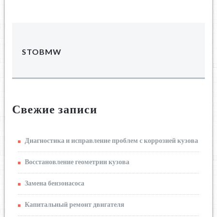
STOBMW
Свежие записи
Диагностика и исправление проблем с коррозией кузова
Восстановление геометрии кузова
Замена бензонасоса
Капитальный ремонт двигателя