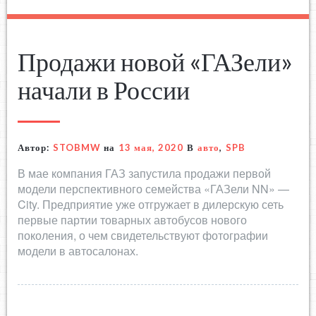
Продажи новой «ГАЗели»
начали в России
Автор:
STOBMW
на
13 мая, 2020
В
авто
,
SPB
В мае компания ГАЗ запустила продажи первой
модели перспективного семейства «ГАЗели NN» —
City. Предприятие уже отгружает в дилерскую сеть
первые партии товарных автобусов нового
поколения, о чем свидетельствуют фотографии
модели в автосалонах.