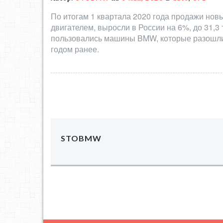
По итогам 1 квартала 2020 года продажи но
двигателем, выросли в России на 6%, до 31,3
пользовались машины BMW, которые разошлис
годом ранее.
STOBMW