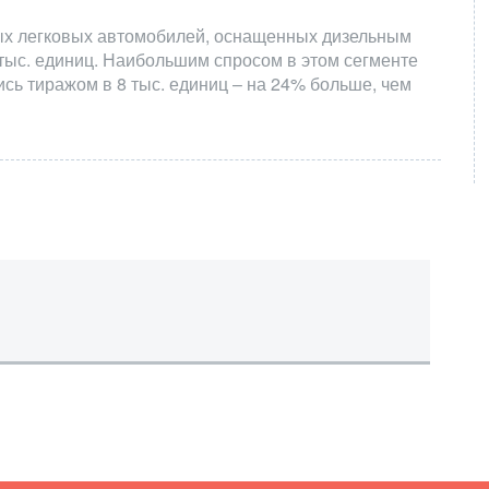
вых легковых автомобилей, оснащенных дизельным
 тыс. единиц. Наибольшим спросом в этом сегменте
ь тиражом в 8 тыс. единиц – на 24% больше, чем