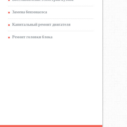
Замена бензонасоса
Капитальный ремонт двигателя
Ремонт головки блока