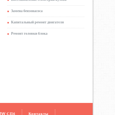
Замена бензонасоса
Капитальный ремонт двигателя
Ремонт головки блока
MW СПб
Контакты