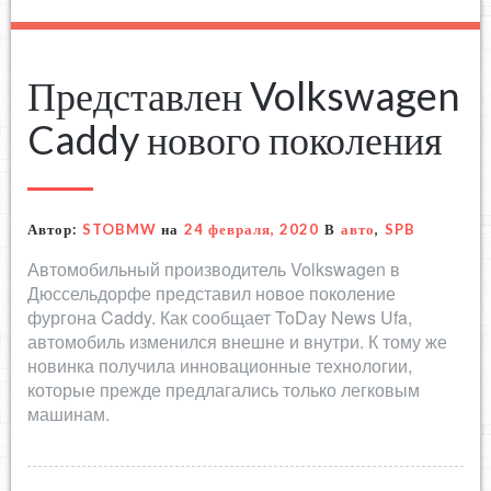
Представлен Volkswagen
Caddy нового поколения
Автор:
STOBMW
на
24 февраля, 2020
В
авто
,
SPB
Автомобильный производитель Volkswagen в
Дюссельдорфе представил новое поколение
фургона Caddy. Как сообщает ToDay News Ufa,
автомобиль изменился внешне и внутри. К тому же
новинка получила инновационные технологии,
которые прежде предлагались только легковым
машинам.