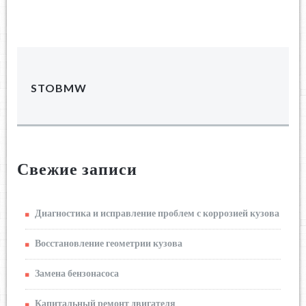
STOBMW
Свежие записи
Диагностика и исправление проблем с коррозией кузова
Восстановление геометрии кузова
Замена бензонасоса
Капитальный ремонт двигателя