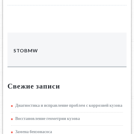
STOBMW
Свежие записи
Диагностика и исправление проблем с коррозией кузова
Восстановление геометрии кузова
Замена бензонасоса