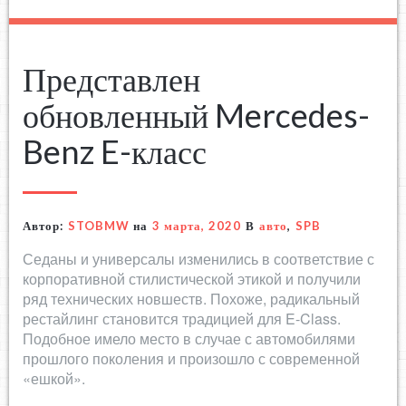
Представлен
обновленный Mercedes-
Benz E-класс
Автор:
STOBMW
на
3 марта, 2020
В
авто
,
SPB
Седаны и универсалы изменились в соответствие с
корпоративной стилистической этикой и получили
ряд технических новшеств. Похоже, радикальный
рестайлинг становится традицией для E-Class.
Подобное имело место в случае с автомобилями
прошлого поколения и произошло с современной
«ешкой».