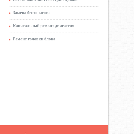
Замена бензонасоса
Капитальный ремонт двигателя
Ремонт головки блока