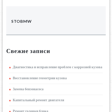
STOBMW
Свежие записи
Диагностика и исправление проблем с коррозией кузова
Восстановление геометрии кузова
Замена бензонасоса
Капитальный ремонт двигателя
Ремонт головки блока