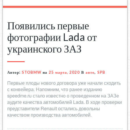
Появились первые
фотографии Lada от
украинского ЗАЗ
Автор:
STOBMW
на
25 марта, 2020
В
авто
,
SPB
Первые плоды нового договора уже начали сходить
с конвейера. Напомним, что ранее изданию
speedme.ru стало известно о проведенном на ЗАЗе
аудите качества автомобилей Lada. В ходе проверки
представители Renault остались довольны
качеством производства автомобилей.