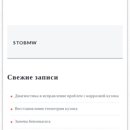
STOBMW
Свежие записи
Диагностика и исправление проблем с коррозией кузова
Восстановление геометрии кузова
Замена бензонасоса