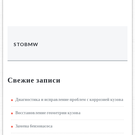
STOBMW
Свежие записи
Диагностика и исправление проблем с коррозией кузова
Восстановление геометрии кузова
Замена бензонасоса