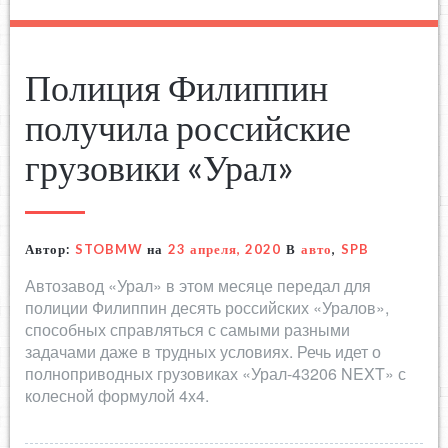
Полиция Филиппин
получила российские
грузовики «Урал»
Автор:
STOBMW
на
23 апреля, 2020
В
авто
,
SPB
Автозавод «Урал» в этом месяце передал для
полиции Филиппин десять российских «Уралов»,
способных справляться с самыми разными
задачами даже в трудных условиях. Речь идет о
полноприводных грузовиках «Урал-43206 NEXT» с
колесной формулой 4х4.