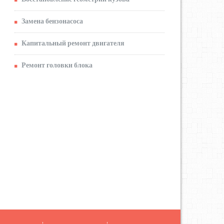
Замена бензонасоса
Капитальный ремонт двигателя
Ремонт головки блока