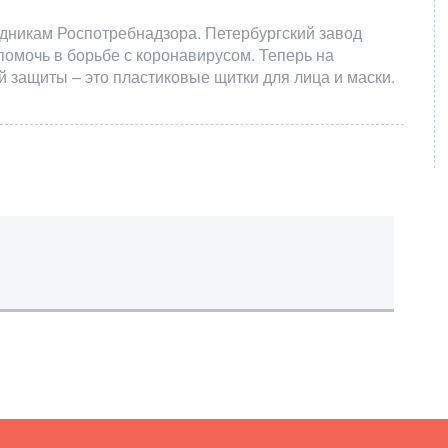
дникам Роспотребнадзора. Петербургский завод
помочь в борьбе с коронавирусом. Теперь на
 защиты – это пластиковые щитки для лица и маски.