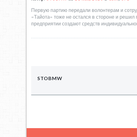
Первую партию передали волонтерам и сотру
«Тайота» тоже не остался в стороне и решил 
предприятии создают средств индивидуальной
STOBMW