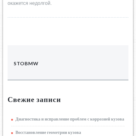
окажется недолгой.
STOBMW
Свежие записи
Диагностика и исправление проблем с коррозией кузова
Восстановление геометрии кузова