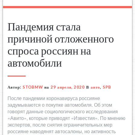
Пандемия стала
причиной отложенного
спроса россиян на
автомобили
Автор:
STOBMW
на
29 апреля, 2020
В
авто
,
SPB
После пандемии коронавируса россияне
задумываются о покупке автомобиля. Об этом
говорят данные социологического исследования
«Авито», которые приводят «Известия». По мнению
экспертов, после снятия ограничительных мер
россияне наводянят автосалоны, но активность