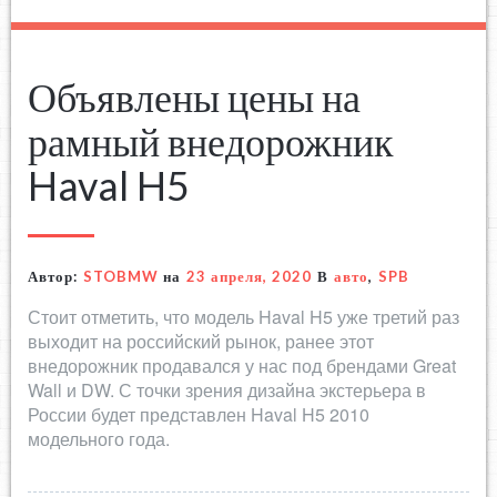
Объявлены цены на
рамный внедорожник
Haval H5
Автор:
STOBMW
на
23 апреля, 2020
В
авто
,
SPB
Стоит отметить, что модель Haval H5 уже третий раз
выходит на российский рынок, ранее этот
внедорожник продавался у нас под брендами Great
Wall и DW. С точки зрения дизайна экстерьера в
России будет представлен Haval H5 2010
модельного года.