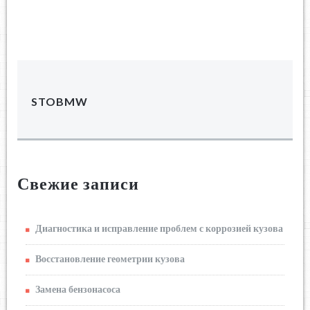
STOBMW
Свежие записи
Диагностика и исправление проблем с коррозией кузова
Восстановление геометрии кузова
Замена бензонасоса