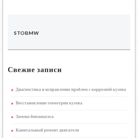
STOBMW
Свежие записи
Диагностика и исправление проблем с коррозией кузова
Восстановление геометрии кузова
Замена бензонасоса
Капитальный ремонт двигателя