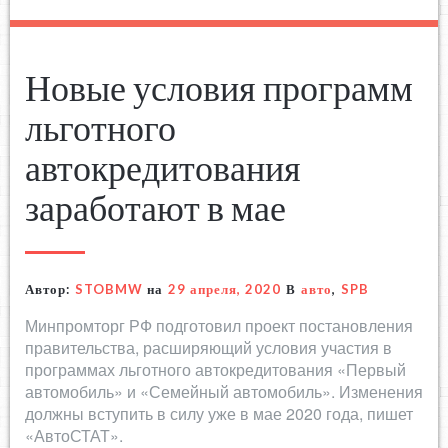
Новые условия программ
льготного
автокредитования
заработают в мае
Автор:
STOBMW
на
29 апреля, 2020
В
авто
,
SPB
Минпромторг РФ подготовил проект постановления
правительства, расширяющий условия участия в
программах льготного автокредитования «Первый
автомобиль» и «Семейный автомобиль». Изменения
должны вступить в силу уже в мае 2020 года, пишет
«АвтоСТАТ».