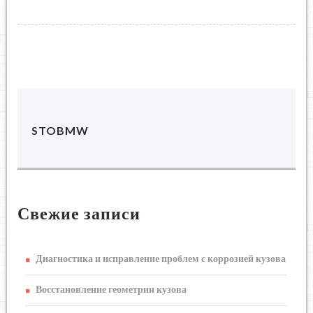
STOBMW
Свежие записи
Диагностика и исправление проблем с коррозией кузова
Восстановление геометрии кузова