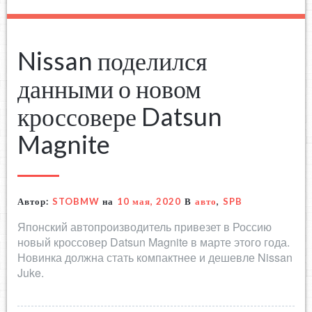
Nissan поделился
данными о новом
кроссовере Datsun
Magnite
Автор:
STOBMW
на
10 мая, 2020
В
авто
,
SPB
Японский автопроизводитель привезет в Россию
новый кроссовер Datsun Magnite в марте этого года.
Новинка должна стать компактнее и дешевле Nissan
Juke.