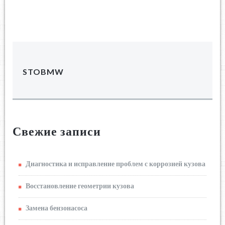
STOBMW
Свежие записи
Диагностика и исправление проблем с коррозией кузова
Восстановление геометрии кузова
Замена бензонасоса