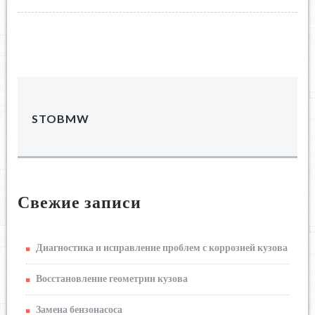
STOBMW
Свежие записи
Диагностика и исправление проблем с коррозией кузова
Восстановление геометрии кузова
Замена бензонасоса