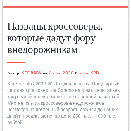
Названы кроссоверы,
которые дадут фору
внедорожникам
Автор:
STOBMW
на
6 мая, 2020
В
авто
,
SPB
Kia Sorento I 2002-2011 годов выпуска Популярный
сегодня кроссовер Kia Sorento начинал свою жизнь
как рамный внедорожник с полноценной раздаткой.
Многие из этих кроссоверов-внедорожников,
несмотря на почтенный возраст, дожили до наших
дней и предлагаются по цене 250 тыс. — 800 тыс.
рублей.