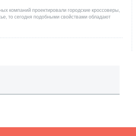
ных компаний проектировали городские кроссоверы,
ожье, то сегодня подобными свойствами обладают