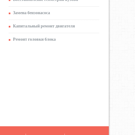
Замена бензонасоса
Капитальный ремонт двигателя
Ремонт головки блока