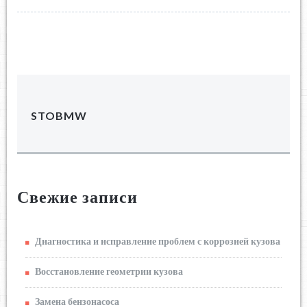
STOBMW
Свежие записи
Диагностика и исправление проблем с коррозией кузова
Восстановление геометрии кузова
Замена бензонасоса