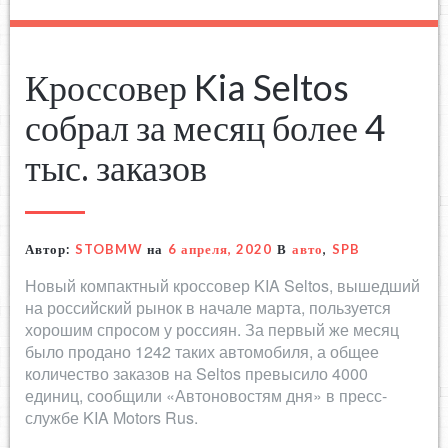
Кроссовер Kia Seltos
собрал за месяц более 4
тыс. заказов
Автор:
STOBMW
на
6 апреля, 2020
В
авто
,
SPB
Новый компактный кроссовер KIA Seltos, вышедший
на российский рынок в начале марта, пользуется
хорошим спросом у россиян. За первый же месяц
было продано 1242 таких автомобиля, а общее
количество заказов на Seltos превысило 4000
единиц, сообщили «Автоновостям дня» в пресс-
службе KIA Motors Rus.