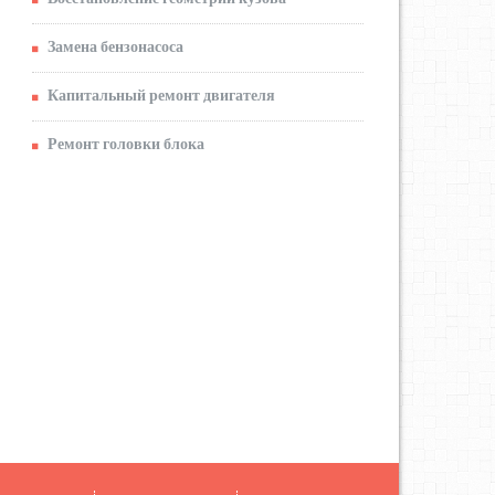
Замена бензонасоса
Капитальный ремонт двигателя
Ремонт головки блока