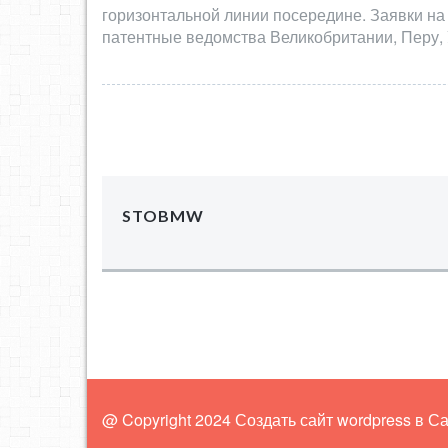
горизонтальной линии посередине. Заявки на
патентные ведомства Великобритании, Перу, 
STOBMW
@ Copyright 2024 Создать сайт wordpress в С