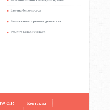
Замена бензонасоса
Капитальный ремонт двигателя
Ремонт головки блока
MW СПб
Контакты