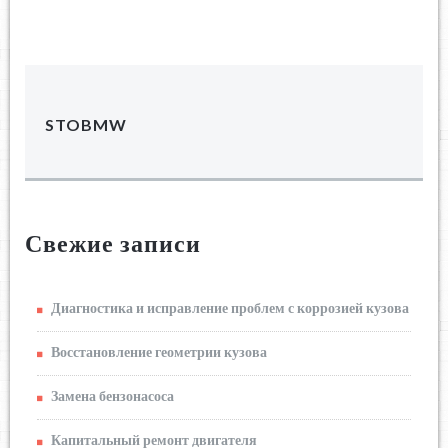
STOBMW
Свежие записи
Диагностика и исправление проблем с коррозией кузова
Восстановление геометрии кузова
Замена бензонасоса
Капитальный ремонт двигателя