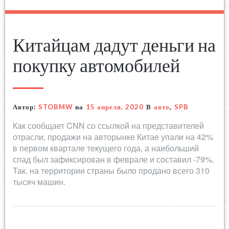
Китайцам дадут деньги на
покупку автомобилей
Автор:
STOBMW
на
15 апреля, 2020
В
авто
,
SPB
Как сообщает CNN со ссылкой на представителей
отрасли, продажи на авторынке Китае упали на 42%
в первом квартале текущего года, а наибольший
спад был зафиксирован в феврале и составил -79%.
Так, на территории страны было продано всего 310
тысяч машин.