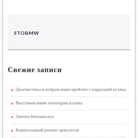
STOBMW
Свежие записи
Диагностика и исправление проблем с коррозией кузова
Восстановление геометрии кузова
Замена бензонасоса
Капитальный ремонт двигателя